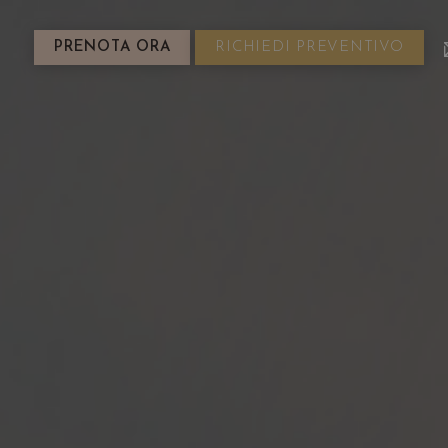
PRENOTA ORA
RICHIEDI PREVENTIVO